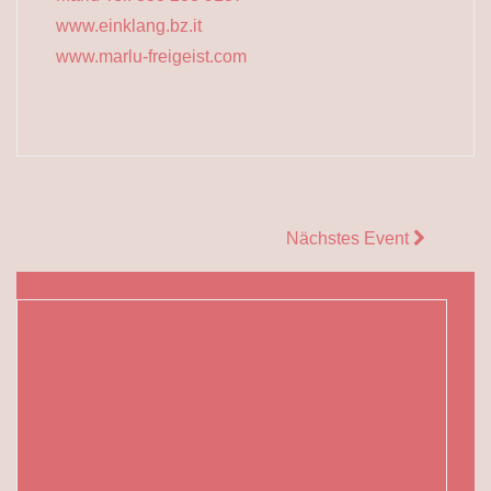
www.einklang.bz.it
www.marlu-freigeist.com
Nächstes Event