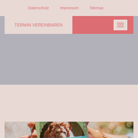
Datenschutz
Impressum
Sitemap
TERMIN VEREINBAREN