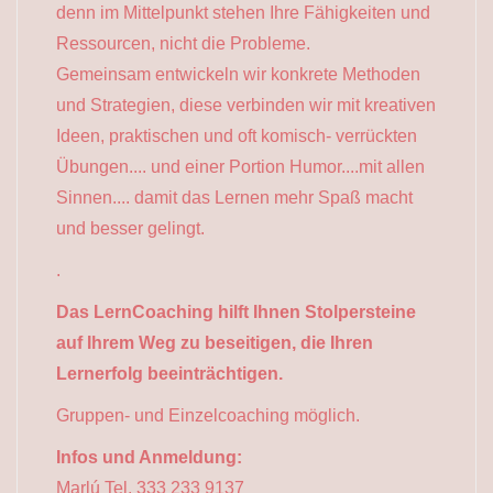
denn im Mittelpunkt stehen Ihre Fähigkeiten und
Ressourcen, nicht die Probleme.
Gemeinsam entwickeln wir konkrete Methoden
und Strategien, diese verbinden wir mit kreativen
Ideen, praktischen und oft komisch- verrückten
Übungen.... und einer Portion Humor....mit allen
Sinnen.... damit das Lernen mehr Spaß macht
und besser gelingt.
.
Das LernCoaching hilft Ihnen Stolpersteine
auf Ihrem Weg zu beseitigen, die Ihren
Lernerfolg beeinträchtigen.
Gruppen- und Einzelcoaching möglich.
Infos und Anmeldung:
Marlú Tel. 333 233 9137