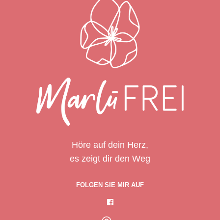
Höre auf dein Herz,
es zeigt dir den Weg
FOLGEN SIE MIR AUF