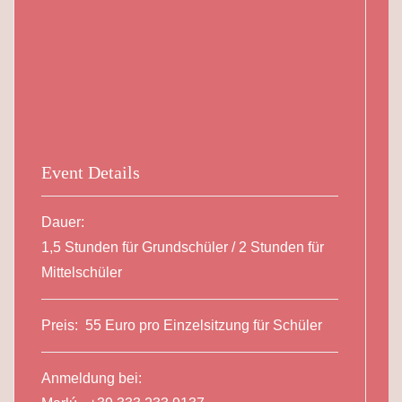
Event Details
Dauer:
1,5 Stunden für Grundschüler / 2 Stunden für
Mittelschüler
Preis:
55 Euro pro Einzelsitzung für Schüler
Anmeldung bei: