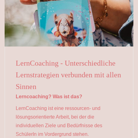
LernCoaching - Unterschiedliche
Lernstrategien verbunden mit allen
Sinnen
Lerncoaching? Was ist das?
LernCoaching ist eine ressourcen- und
lösungsorientierte Arbeit, bei der die
individuellen Ziele und Bedürfnisse des
SchülerIn im Vordergrund stehen.