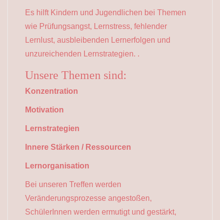
Es hilft Kindern und Jugendlichen bei Themen
wie Prüfungsangst, Lernstress, fehlender
Lernlust, ausbleibenden Lernerfolgen und
unzureichenden Lernstrategien. .
Unsere Themen sind:
Konzentration
Motivation
Lernstrategien
Innere Stärken / Ressourcen
Lernorganisation
Bei unseren Treffen werden
Veränderungsprozesse angestoßen,
SchülerInnen werden ermutigt und gestärkt,